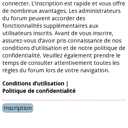
connecter. L’inscription est rapide et vous offre
de nombreux avantages. Les administrateurs
du forum peuvent accorder des
fonctionnalités supplémentaires aux
utilisateurs inscrits. Avant de vous inscrire,
assurez-vous d’avoir pris connaissance de nos
conditions d’utilisation et de notre politique de
confidentialité. Veuillez également prendre le
temps de consulter attentivement toutes les
règles du forum lors de votre navigation.
Conditions d’utilisation
|
Politique de confidentialité
Inscription