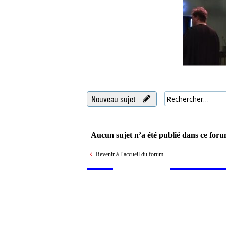
Nouveau sujet
Aucun sujet n’a été publié dans ce foru
Revenir à l’accueil du forum