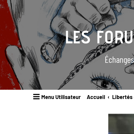
LES FOR
Échanges
Menu Utilisateur
Accueil
Libertés